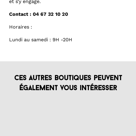
et s’y engage.
Contact : 04 67 32 10 20
Horaires :
Lundi au samedi : 9H -20H
Ces autres boutiques peuvent
également vous intéresser
EDWIGE