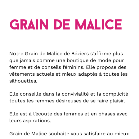
Grain de Malice
Notre Grain de Malice de Béziers s’affirme plus
que jamais comme une boutique de mode pour
femme et de conseils féminins. Elle propose des
vêtements actuels et mieux adaptés à toutes les
silhouettes.
Elle conseille dans la convivialité et la complicité
toutes les femmes désireuses de se faire plaisir.
Elle est à l’écoute des femmes et en phases avec
leurs aspirations.
Grain de Malice souhaite vous satisfaire au mieux