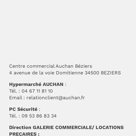
Centre commercial Auchan Béziers
4 avenue de la voie Domitienne 34500 BEZIERS
Hypermarché AUCHAN
:
Tél. : 04 67 11 81 10
Email :
relationclient@auchan.fr
PC Sécurité
:
Tél. : 09 53 86 83 34
Direction GALERIE COMMERCIALE/ LOCATIONS
PRECAIRES :