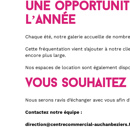
une opportunité
l’année
Chaque été, notre galerie accueille de nombreu
Cette fréquentation vient s’ajouter à notre cli
encore plus large.
Nos espaces de location sont également dispon
vous souhaitez 
Nous serons ravis d’échanger avec vous afin d’
Contactez notre équipe :
direction@centrecommercial-auchanbeziers.