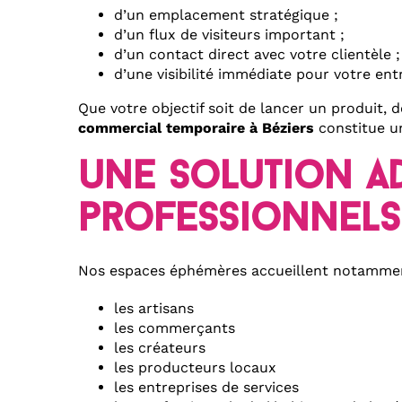
d’un emplacement stratégique ;
d’un flux de visiteurs important ;
d’un contact direct avec votre clientèle ;
d’une visibilité immédiate pour votre ent
Que votre objectif soit de lancer un produit,
commercial temporaire à Béziers
constitue un
une solution a
professionnels
Nos espaces éphémères accueillent notammen
les artisans
les commerçants
les créateurs
les producteurs locaux
les entreprises de services