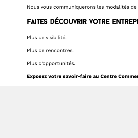
Nous vous communiquerons les modalités de loc
Faites découvrir votre entrep
Plus de visibilité.
Plus de rencontres.
Plus d’opportunités.
Exposez votre savoir-faire au Centre Commer