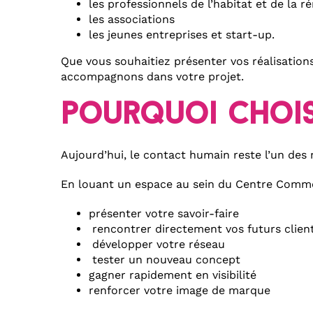
les professionnels de l’habitat et de la r
les associations
les jeunes entreprises et start-up.
Que vous souhaitiez présenter vos réalisation
accompagnons dans votre projet.
pourquoi chois
Aujourd’hui, le contact humain reste l’un des
En louant un espace au sein du Centre Comme
présenter votre savoir-faire
rencontrer directement vos futurs clien
développer votre réseau
tester un nouveau concept
gagner rapidement en visibilité
renforcer votre image de marque