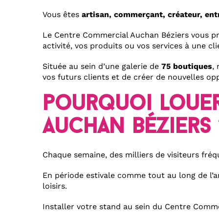
Vous êtes
artisan, commerçant, créateur, entr
Le Centre Commercial Auchan Béziers vous p
activité, vos produits ou vos services à une cl
Située au sein d’une galerie de
75 boutiques
,
vos futurs clients et de créer de nouvelles o
pourquoi louer
Auchan Béziers 
Chaque semaine, des milliers de visiteurs fré
En période estivale comme tout au long de l’ann
loisirs.
Installer votre stand au sein du Centre Commer