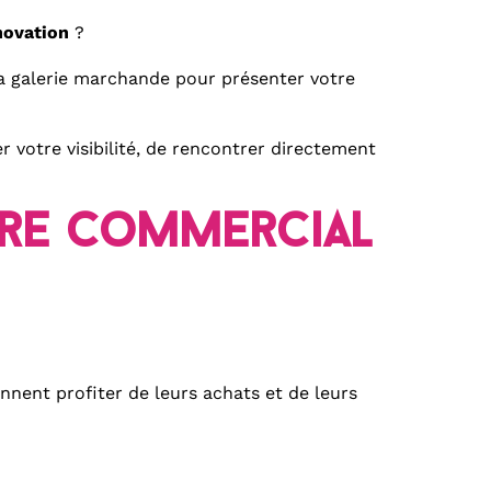
novation
?
 galerie marchande pour présenter votre
votre visibilité, de rencontrer directement
tre Commercial
ennent profiter de leurs achats et de leurs