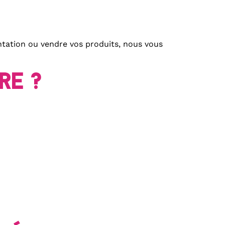
ntation ou vendre vos produits, nous vous
re ?