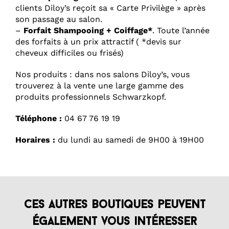
clients Diloy’s reçoit sa « Carte Privilège » après
son passage au salon.
–
Forfait Shampooing + Coiffage*
. Toute l’année
des forfaits à un prix attractif ( *devis sur
cheveux difficiles ou frisés)
Nos produits : dans nos salons Diloy’s, vous
trouverez à la vente une large gamme des
produits professionnels Schwarzkopf.
Téléphone :
04 67 76 19 19
Horaires :
du lundi au samedi de 9H00 à 19H00
Ces autres boutiques peuvent
également vous intéresser