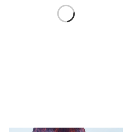
Chargement…