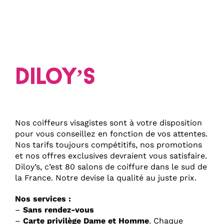
Diloy’s
Nos coiffeurs visagistes sont à votre disposition
pour vous conseillez en fonction de vos attentes.
Nos tarifs toujours compétitifs, nos promotions
et nos offres exclusives devraient vous satisfaire.
Diloy’s, c’est 80 salons de coiffure dans le sud de
la France. Notre devise la qualité au juste prix.
Nos services :
–
Sans rendez-vous
–
Carte privilège Dame et Homme
. Chaque