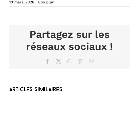
13 mars, 2026
|
Bon plan
Partagez sur les
réseaux sociaux !
Facebook
X
WhatsApp
Pinterest
Email
Articles similaires