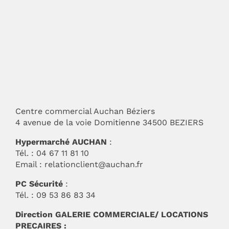
Centre commercial Auchan Béziers
4 avenue de la voie Domitienne 34500 BEZIERS
Hypermarché AUCHAN
:
Tél. : 04 67 11 81 10
Email :
relationclient@auchan.fr
PC Sécurité
:
Tél. : 09 53 86 83 34
Direction GALERIE COMMERCIALE/ LOCATIONS
PRECAIRES :