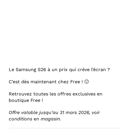
Le Samsung S26 à un prix qui crève l’écran ?
C’est dès maintenant chez Free ! 🙂
Retrouvez toutes les offres exclusives en
boutique Free !
Offre valable jusqu’au 31 mars 2026, voir
conditions en magasin.