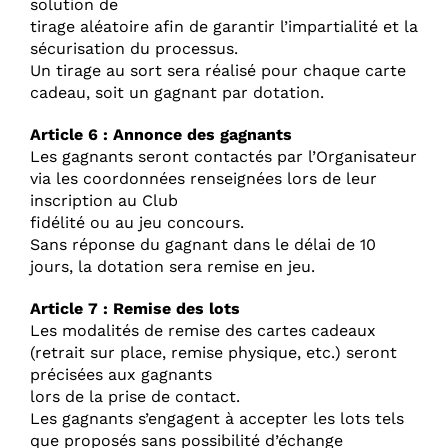
solution de
tirage aléatoire afin de garantir l’impartialité et la
sécurisation du processus.
Un tirage au sort sera réalisé pour chaque carte
cadeau, soit un gagnant par dotation.
Article 6 : Annonce des gagnants
Les gagnants seront contactés par l’Organisateur
via les coordonnées renseignées lors de leur
inscription au Club
fidélité ou au jeu concours.
Sans réponse du gagnant dans le délai de 10
jours, la dotation sera remise en jeu.
Article 7 : Remise des lots
Les modalités de remise des cartes cadeaux
(retrait sur place, remise physique, etc.) seront
précisées aux gagnants
lors de la prise de contact.
Les gagnants s’engagent à accepter les lots tels
que proposés sans possibilité d’échange