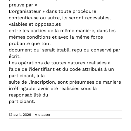
preuve par «
L’organisateur » dans toute procédure
contentieuse ou autre, ils seront recevables,
valables et opposables
entre les parties de la même manière, dans les
mêmes conditions et avec la même force
probante que tout
document qui serait établi, reçu ou conservé par
écrit.
Les opérations de toutes natures réalisées à
l’aide de l’identifiant et du code attribués à un
participant, à la
suite de l’inscription, sont présumées de manière
irréfragable, avoir été réalisées sous la
responsabilité du
participant.
12 avril, 2026
|
A classer