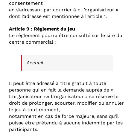
consentement
en s’adressant par courrier à « L’organisateur »
dont l’adresse est mentionnée à l’article 1.
Article 9 : Règlement du jeu
Le règlement pourra être consulté sur le site du
centre commercial :
Accueil
Il peut être adressé à titre gratuit à toute
personne qui en fait la demande auprès de «
L’organisateur ».« L’organisateur » se réserve le
droit de prolonger, écourter, modifier ou annuler
le jeu à tout moment,
notamment en cas de force majeure, sans qu’il
puisse être prétendu à aucune indemnité par les
participants.