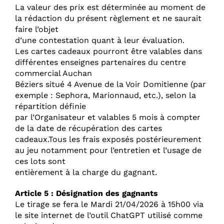
La valeur des prix est déterminée au moment de
la rédaction du présent règlement et ne saurait
faire l’objet
d’une contestation quant à leur évaluation.
Les cartes cadeaux pourront être valables dans
différentes enseignes partenaires du centre
commercial Auchan
Béziers situé 4 Avenue de la Voir Domitienne (par
exemple : Sephora, Marionnaud, etc.), selon la
répartition définie
par l’Organisateur et valables 5 mois à compter
de la date de récupération des cartes
cadeaux.Tous les frais exposés postérieurement
au jeu notamment pour l’entretien et l’usage de
ces lots sont
entièrement à la charge du gagnant.
Article 5 : Désignation des gagnants
Le tirage se fera le Mardi 21/04/2026 à 15h00 via
le site internet de l’outil ChatGPT utilisé comme