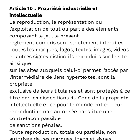
Article 10 : Propriété industrielle et
intellectuelle
La reproduction, la représentation ou
l’exploitation de tout ou partie des éléments
composant le jeu, le présent
règlement compris sont strictement interdites.
Toutes les marques, logos, textes, images, vidéos
et autres signes distinctifs reproduits sur le site
ainsi que
sur les sites auxquels celui-ci permet l’accès par
l’intermédiaire de liens hypertextes, sont la
propriété
exclusive de leurs titulaires et sont protégés à ce
titre par les dispositions du Code de la propriété
intellectuelle et ce pour le monde entier. Leur
reproduction non autorisée constitue une
contrefaçon passible
de sanctions pénales.
Toute reproduction, totale ou partielle, non
autorisée de ces marques, logos et signes