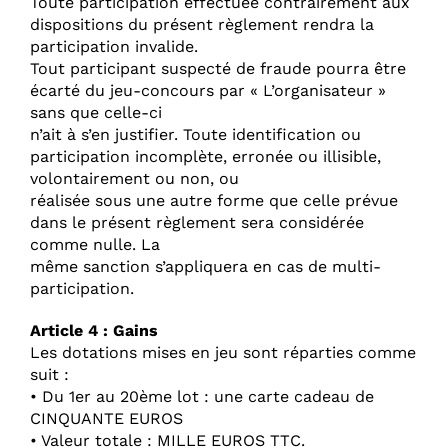
Toute participation effectuée contrairement aux
dispositions du présent règlement rendra la
participation invalide.
Tout participant suspecté de fraude pourra être
écarté du jeu-concours par « L’organisateur »
sans que celle-ci
n’ait à s’en justifier. Toute identification ou
participation incomplète, erronée ou illisible,
volontairement ou non, ou
réalisée sous une autre forme que celle prévue
dans le présent règlement sera considérée
comme nulle. La
même sanction s’appliquera en cas de multi-
participation.
Article 4 : Gains
Les dotations mises en jeu sont réparties comme
suit :
• Du 1er au 20ème lot : une carte cadeau de
CINQUANTE EUROS
• Valeur totale : MILLE EUROS TTC.