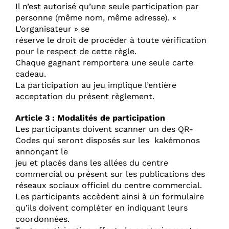
Il n’est autorisé qu’une seule participation par
personne (même nom, même adresse). «
L’organisateur » se
réserve le droit de procéder à toute vérification
pour le respect de cette règle.
Chaque gagnant remportera une seule carte
cadeau.
La participation au jeu implique l’entière
acceptation du présent règlement.
Article 3 : Modalités de participation
Les participants doivent scanner un des QR-
Codes qui seront disposés sur les kakémonos
annonçant le
jeu et placés dans les allées du centre
commercial ou présent sur les publications des
réseaux sociaux officiel du centre commercial.
Les participants accèdent ainsi à un formulaire
qu’ils doivent compléter en indiquant leurs
coordonnées.