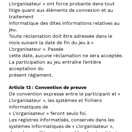
L’organisateur » ont force probante dans tout
litige quant aux éléments de connexion et au
traitement
informatique des dites informations relatives au
jeu.
Toute réclamation doit être adressée dans le
mois suivant la date de fin du jeu à «
L’organisateur ». Passée
cette date, aucune réclamation ne sera acceptée.
La participation au jeu entraîne l’entière
acceptation du
présent règlement.
Article 13 : Convention de preuve
De convention expresse entre le participant et «
L’organisateur », les systèmes et fichiers
informatiques de
« L’organisateur » feront seuls foi.
Les registres informatisés, conservés dans les
systèmes informatiques de « L’organisateur »,