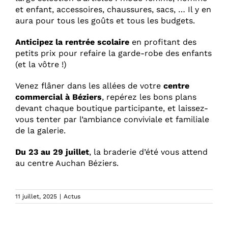
et enfant, accessoires, chaussures, sacs, … Il y en
aura pour tous les goûts et tous les budgets.
Anticipez la rentrée scolaire
en profitant des
petits prix pour refaire la garde-robe des enfants
(et la vôtre !)
Venez flâner dans les allées de votre
centre
commercial à Béziers
, repérez les bons plans
devant chaque boutique participante, et laissez-
vous tenter par l’ambiance conviviale et familiale
de la galerie.
Du 23 au 29 juillet
, la braderie d’été vous attend
au centre Auchan Béziers.
11 juillet, 2025
|
Actus