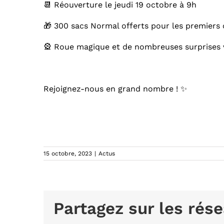
📆 Réouverture le jeudi 19 octobre à 9h
🎁 300 sacs Normal offerts pour les premiers 
🎡 Roue magique et de nombreuses surprises 
Rejoignez-nous en grand nombre ! ✨
15 octobre, 2023
|
Actus
Partagez sur les rése