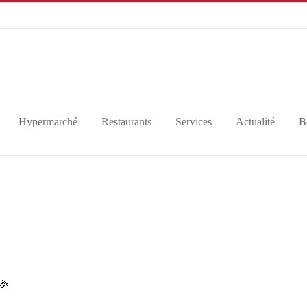
Hypermarché
Restaurants
Services
Actualité
B
🎉