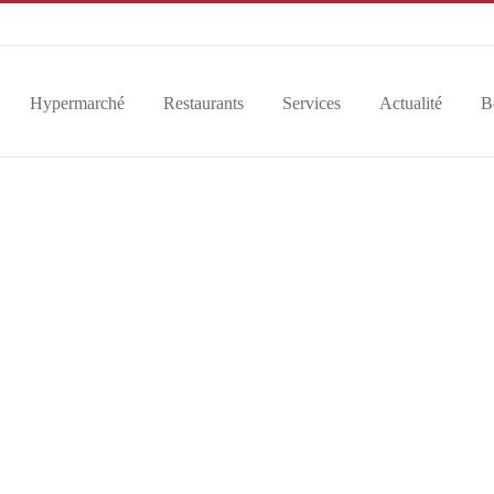
Hypermarché
Restaurants
Services
Actualité
B