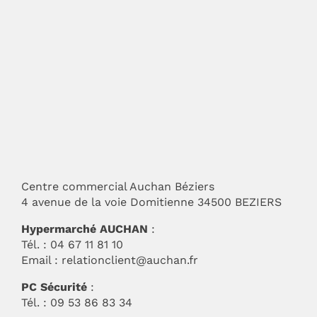
Centre commercial Auchan Béziers
4 avenue de la voie Domitienne 34500 BEZIERS
Hypermarché AUCHAN
:
Tél. : 04 67 11 81 10
Email :
relationclient@auchan.fr
PC Sécurité
:
Tél. : 09 53 86 83 34