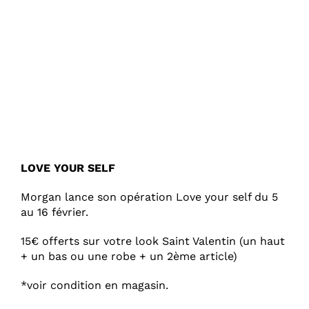
LOVE YOUR SELF
Morgan lance son opération Love your self du 5
au 16 février.
15€ offerts sur votre look Saint Valentin (un haut
+ un bas ou une robe + un 2ème article)
*voir condition en magasin.