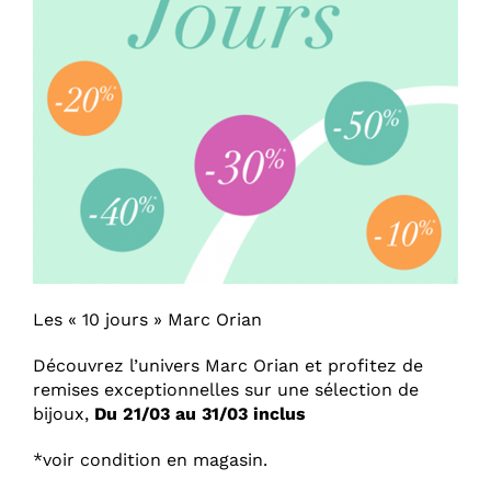
Les « 10 jours » Marc Orian
Découvrez l’univers Marc Orian et profitez de
remises exceptionnelles sur une sélection de
bijoux,
Du 21/03 au 31/03 inclus
*voir condition en magasin.