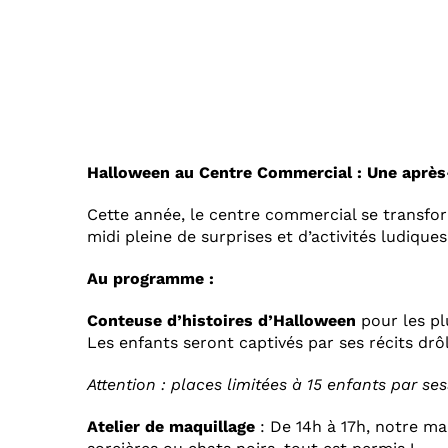
Halloween au Centre Commercial : Une après-
Cette année, le centre commercial se transfor
midi pleine de surprises et d’activités ludique
Au programme :
Conteuse d’histoires d’Halloween
pour les pl
Les enfants seront captivés par ses récits drô
Attention : places limitées à 15 enfants par se
Atelier de maquillage
: De 14h à 17h, notre ma