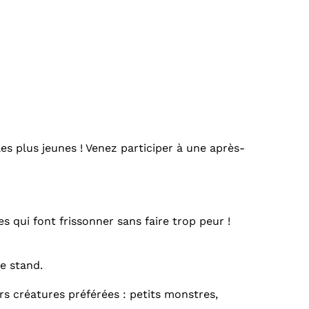
s plus jeunes ! Venez participer à une après-
 qui font frissonner sans faire trop peur !
re stand.
rs créatures préférées : petits monstres,