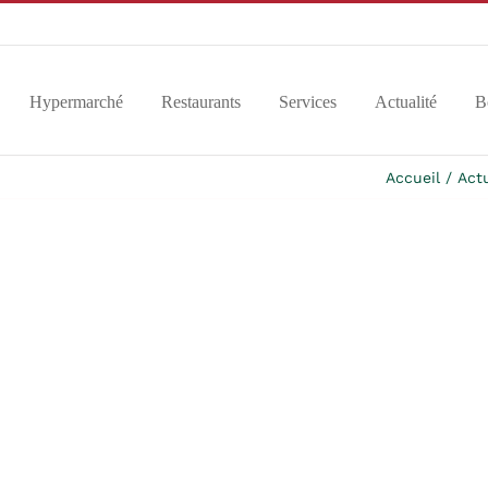
Hypermarché
Restaurants
Services
Actualité
B
Accueil
Act