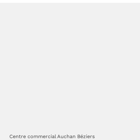
Centre commercial Auchan Béziers