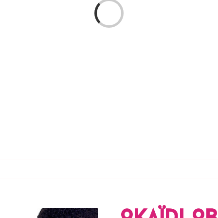
Chargement…