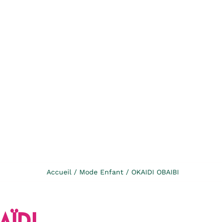
Accueil
Mode Enfant
OKAIDI OBAIBI