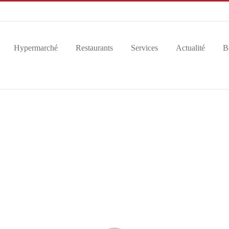
Hypermarché
Restaurants
Services
Actualité
B