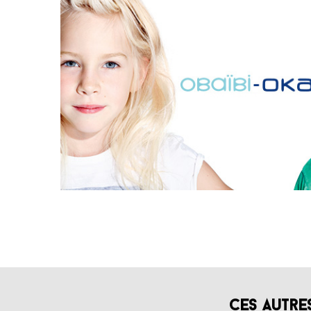
Ces autre