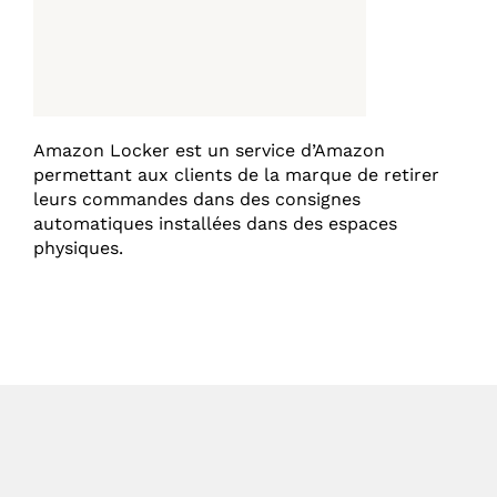
Amazon Locker est un service d’Amazon
permettant aux clients de la marque de retirer
leurs commandes dans des consignes
automatiques installées dans des espaces
physiques.