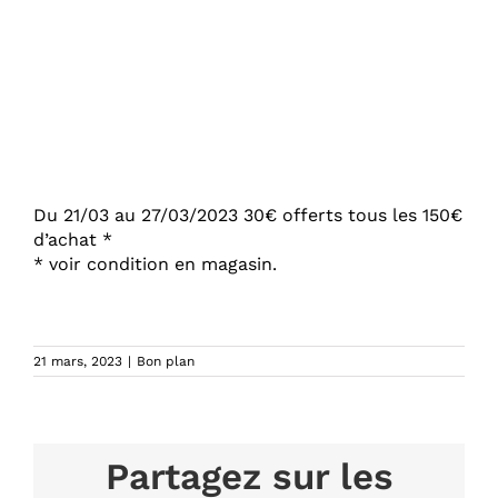
Du 21/03 au 27/03/2023 30€ offerts tous les 150€
d’achat *
* voir condition en magasin.
21 mars, 2023
|
Bon plan
Partagez sur les