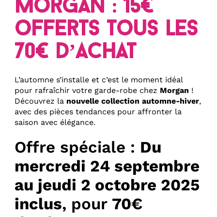
Morgan : 15€
offerts tous les
70€ d’achat
L’automne s’installe et c’est le moment idéal
pour rafraîchir votre garde-robe chez
Morgan
!
Découvrez la
nouvelle collection automne-hiver
,
avec des pièces tendances pour affronter la
saison avec élégance.
Offre spéciale :
Du
mercredi 24 septembre
au jeudi 2 octobre 2025
inclus
, pour
70€