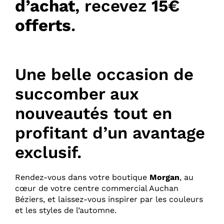
d’achat
, recevez
15€
offerts
.
Une belle occasion de
succomber aux
nouveautés tout en
profitant d’un avantage
exclusif.
Rendez-vous dans votre boutique
Morgan
, au
cœur de votre centre commercial Auchan
Béziers, et laissez-vous inspirer par les couleurs
et les styles de l’automne.