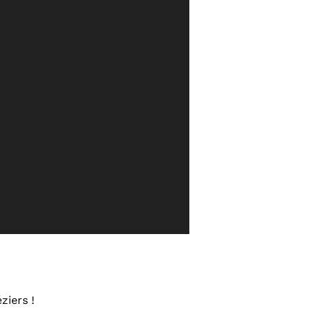
ziers !