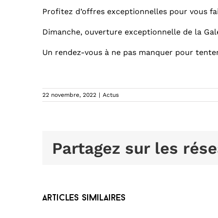
Profitez d’offres exceptionnelles pour vous f
Dimanche, ouverture exceptionnelle de la Gal
Un rendez-vous à ne pas manquer pour tenter
22 novembre, 2022
|
Actus
Partagez sur les rése
Articles similaires