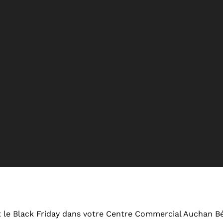
st le Black Friday dans votre Centre Commercial Auchan Bé