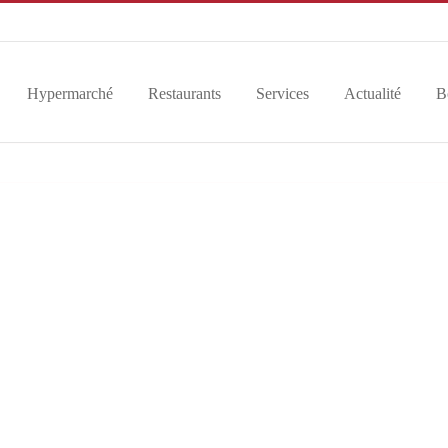
Hypermarché
Restaurants
Services
Actualité
B