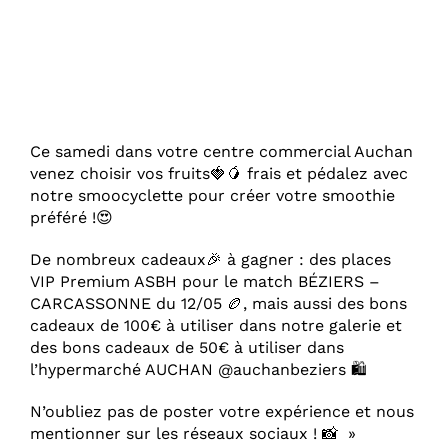
Ce samedi dans votre centre commercial Auchan
venez choisir vos fruits🍓🥭 frais et pédalez avec
notre smoocyclette pour créer votre smoothie
préféré !😍
De nombreux cadeaux🎉 à gagner : des places
VIP Premium ASBH pour le match BÉZIERS –
CARCASSONNE du 12/05 🏉, mais aussi des bons
cadeaux de 100€ à utiliser dans notre galerie et
des bons cadeaux de 50€ à utiliser dans
l’hypermarché AUCHAN
@auchanbeziers
🛍
N’oubliez pas de poster votre expérience et nous
mentionner sur les réseaux sociaux ! 📸 »