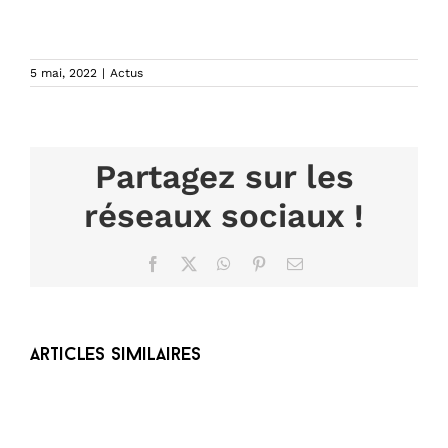
5 mai, 2022
|
Actus
Partagez sur les
réseaux sociaux !
Facebook
X
WhatsApp
Pinterest
Email
Articles similaires