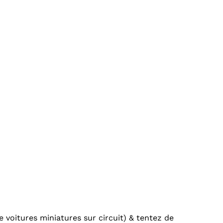
 voitures miniatures sur circuit) & tentez de