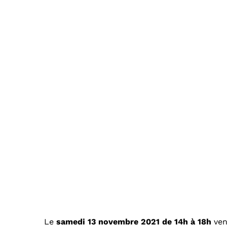
Le
samedi 13 novembre 2021 de 14h à 18h
ven