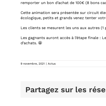
remporter un bon d’achat de 100€ (8 bons cade
Cette animation sera présentée sur circuit élec
écologique, petits et grands venez tenter votr
Les clients se mesurent les uns aux autres (1 p
Les gagnants auront accès à l’étape finale :
d’achats. 🤩
9 novembre, 2021
|
Actus
Partagez sur les rése