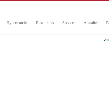
Hypermarché
Restaurants
Services
Actualité
B
Ac