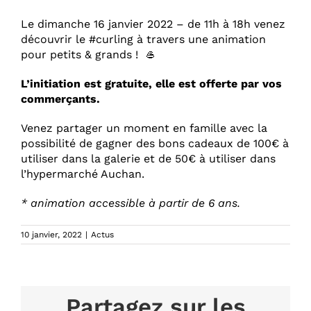
Le dimanche 16 janvier 2022 – de 11h à 18h venez
découvrir le #curling à travers une animation
pour petits & grands ! 🥌
L’initiation est gratuite, elle est offerte par vos
commerçants.
Venez partager un moment en famille avec la
possibilité de gagner des bons cadeaux de 100€ à
utiliser dans la galerie et de 50€ à utiliser dans
l’hypermarché Auchan.
* animation accessible à partir de 6 ans.
10 janvier, 2022
|
Actus
Partagez sur les