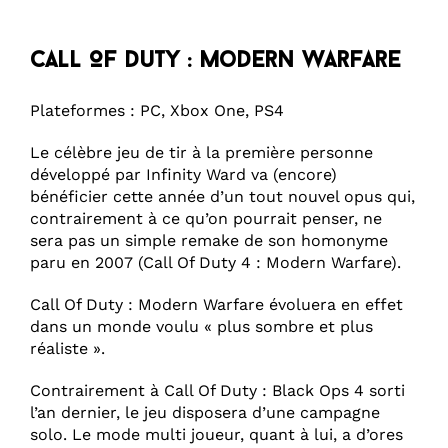
Call Of Duty : Modern Warfare
Plateformes : PC, Xbox One, PS4
Le célèbre jeu de tir à la première personne
développé par Infinity Ward va (encore)
bénéficier cette année d’un tout nouvel opus qui,
contrairement à ce qu’on pourrait penser, ne
sera pas un simple remake de son homonyme
paru en 2007 (Call Of Duty 4 : Modern Warfare).
Call Of Duty : Modern Warfare évoluera en effet
dans un monde voulu « plus sombre et plus
réaliste ».
Contrairement à Call Of Duty : Black Ops 4 sorti
l’an dernier, le jeu disposera d’une campagne
solo. Le mode multi joueur, quant à lui, a d’ores