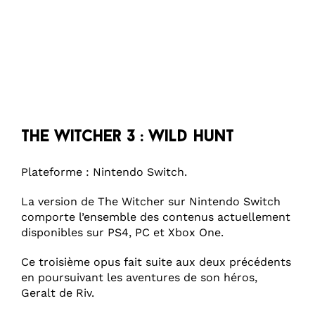
The Witcher 3 : Wild hunt
Plateforme : Nintendo Switch.
La version de The Witcher sur Nintendo Switch
comporte l’ensemble des contenus actuellement
disponibles sur PS4, PC et Xbox One.
Ce troisième opus fait suite aux deux précédents
en poursuivant les aventures de son héros,
Geralt de Riv.