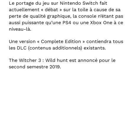
Le portage du jeu sur Nintendo Switch fait
actuellement « débat » sur la toile à cause de sa
perte de qualité graphique, la console n’étant pas
aussi puissante qu’une PS4 ou une Xbox One à ce
niveau-là.
Une version « Complete Edition » contiendra tous
les DLC (contenus additionnels) existants.
The Witcher 3 : Wild hunt est annoncé pour le
second semestre 2019.