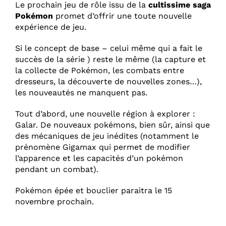
Le prochain jeu de rôle issu de la
cultissime saga
Pokémon
promet d’offrir une toute nouvelle
expérience de jeu.
Si le concept de base – celui même qui a fait le
succès de la série ) reste le même (la capture et
la collecte de Pokémon, les combats entre
dresseurs, la découverte de nouvelles zones…),
les nouveautés ne manquent pas.
Tout d’abord, une nouvelle région à explorer :
Galar. De nouveaux pokémons, bien sûr, ainsi que
des mécaniques de jeu inédites (notamment le
prénomène Gigamax qui permet de modifier
l’apparence et les capacités d’un pokémon
pendant un combat).
Pokémon épée et bouclier paraitra le 15
novembre prochain.