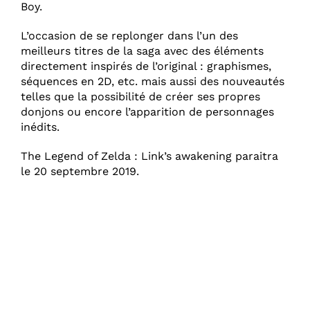
Boy.
L’occasion de se replonger dans l’un des
meilleurs titres de la saga avec des éléments
directement inspirés de l’original : graphismes,
séquences en 2D, etc. mais aussi des nouveautés
telles que la possibilité de créer ses propres
donjons ou encore l’apparition de personnages
inédits.
The Legend of Zelda : Link’s awakening paraitra
le 20 septembre 2019.