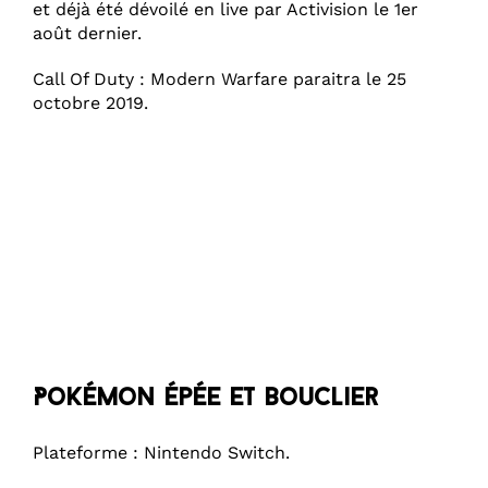
et déjà été dévoilé en live par Activision le 1er
août dernier.
Call Of Duty : Modern Warfare paraitra le 25
octobre 2019.
Pokémon Épée et Bouclier
Plateforme : Nintendo Switch.