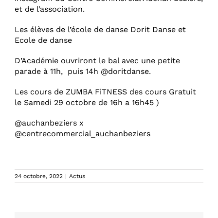
et de l’association.
Les élèves de l’école de danse Dorit Danse et
Ecole de danse
D’Académie ouvriront le bal avec une petite
parade à 11h, puis 14h @doritdanse.
Les cours de ZUMBA FiTNESS des cours Gratuit
le Samedi 29 octobre de 16h a 16h45 )
@auchanbeziers x
@centrecommercial_auchanbeziers
24 octobre, 2022
|
Actus